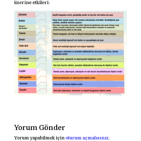
üzerine etkileri:
Yorum Gönder
Yorum yapabilmek için
oturum açmalısınız
.