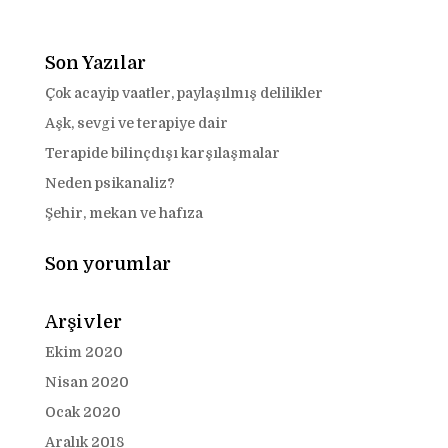
Son Yazılar
Çok acayip vaatler, paylaşılmış delilikler
Aşk, sevgi ve terapiye dair
Terapide bilinçdışı karşılaşmalar
Neden psikanaliz?
Şehir, mekan ve hafıza
Son yorumlar
Arşivler
Ekim 2020
Nisan 2020
Ocak 2020
Aralık 2018