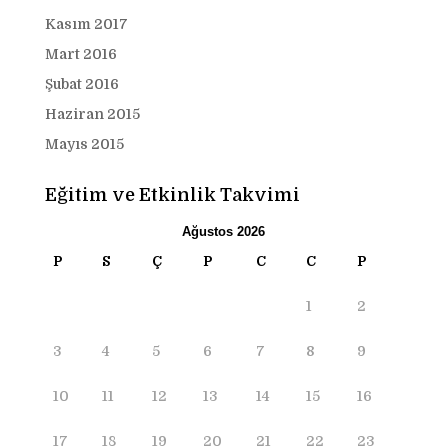
Kasım 2017
Mart 2016
Şubat 2016
Haziran 2015
Mayıs 2015
Eğitim ve Etkinlik Takvimi
Ağustos 2026
P
S
Ç
P
C
C
P
1
2
3
4
5
6
7
8
9
10
11
12
13
14
15
16
17
18
19
20
21
22
23