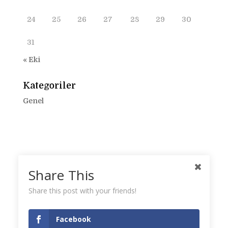
24
25
26
27
28
29
30
31
« Eki
Kategoriler
Genel
Share This
Share this post with your friends!
Facebook