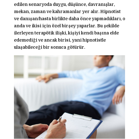
edilen senaryoda duygu, düşünce, davranışlar,
mekan, zaman ve kahramanlar yer alır. Hipnotist
ve danışan/hasta birlikte daha önce yapmadıkları, o
anda ve ikisi için özel birşey yaparlar. Bu şekilde
ilerleyen terapötik ilişki, kişiyi kendi başına elde
edemediği ve ancak birisi, yani hipnotistle
ulaşabileceği bir sonuca götürür.