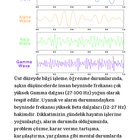
Üst düzeyde bilgi işleme, öğrenme durumlarında,
aşkın düşüncelerde insan beyninde frekansı çok
yüksek Gamma dalgası (27-100 Hz) yoğun olarak
tespit edilir. Uyanık ve alarm durumundayken
beyninde frekansı yüksek Beta dalgaları (12-27 Hz)
hakimdir. Dikkatimizin gündelik hayatın işlerine
yoğunlaştığı, alarm durumda olduğumuzda,
problem çözme, karar verme, tartışma,
karşılaştırma, yargılama gibi mental durumlarda