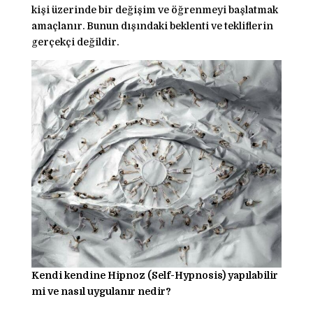
kişi üzerinde bir değişim ve öğrenmeyi başlatmak
amaçlanır. Bunun dışındaki beklenti ve tekliflerin
gerçekçi değildir.
Facebook
Twitter
LinkedIn
Kendi kendine Hipnoz (Self-Hypnosis) yapılabilir
mi ve nasıl uygulanır nedir?