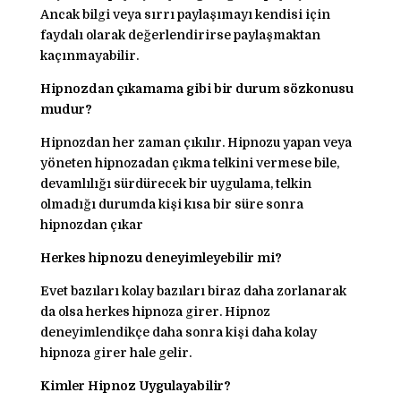
Ancak bilgi veya sırrı paylaşımayı kendisi için
faydalı olarak değerlendirirse paylaşmaktan
kaçınmayabilir.
Hipnozdan çıkamama gibi bir durum sözkonusu
mudur?
Hipnozdan her zaman çıkılır. Hipnozu yapan veya
yöneten hipnozadan çıkma telkini vermese bile,
devamlılığı sürdürecek bir uygulama, telkin
olmadığı durumda kişi kısa bir süre sonra
hipnozdan çıkar
Herkes hipnozu deneyimleyebilir mi?
Evet bazıları kolay bazıları biraz daha zorlanarak
da olsa herkes hipnoza girer. Hipnoz
deneyimlendikçe daha sonra kişi daha kolay
hipnoza girer hale gelir.
Kimler Hipnoz Uygulayabilir?