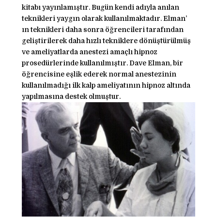
kitabı yayınlamıştır. Bugün kendi adıyla anılan
teknikleri yaygın olarak kullanılmaktadır. Elman’
ın teknikleri daha sonra öğrencileri tarafından
geliştirilerek daha hızlı tekniklere dönüştürülmüş
ve ameliyatlarda anestezi amaçlı hipnoz
prosedürlerinde kullanılmıştır. Dave Elman, bir
öğrencisine eşlik ederek normal anestezinin
kullanılmadığı ilk kalp ameliyatının hipnoz altında
yapılmasına destek olmuştur.