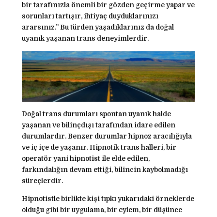
bir tarafınızla önemli bir gözden geçirme yapar ve
sorunları tartışır, ihtiyaç duyduklarınızı
ararsınız.” Bu türden yaşadıklarınız da doğal
uyanık yaşanan trans deneyimlerdir.
Doğal trans durumları spontan uyanık halde
yaşanan ve bilinçdışı tarafından idare edilen
durumlardır. Benzer durumlar hipnoz aracılığıyla
ve iç içe de yaşanır. Hipnotik trans halleri, bir
operatör yani hipnotist ile elde edilen,
farkındalığın devam ettiği, bilincin kaybolmadığı
süreçlerdir.
Hipnotistle birlikte kişi tıpkı yukarıdaki örneklerde
olduğu gibi bir uygulama, bir eylem, bir düşünce