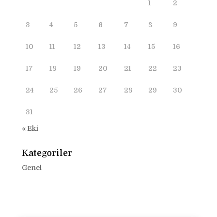
1
2
3
4
5
6
7
8
9
10
11
12
13
14
15
16
17
18
19
20
21
22
23
24
25
26
27
28
29
30
31
« Eki
Kategoriler
Genel