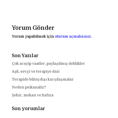
Yorum Gönder
Yorum yapabilmek için
oturum açmalısınız
.
Son Yazılar
Çok acayip vaatler, paylaşılmış delilikler
Aşk, sevgi ve terapiye dair
Terapide bilinçdışı karşılaşmalar
Neden psikanaliz?
Şehir, mekan ve hafıza
Son yorumlar