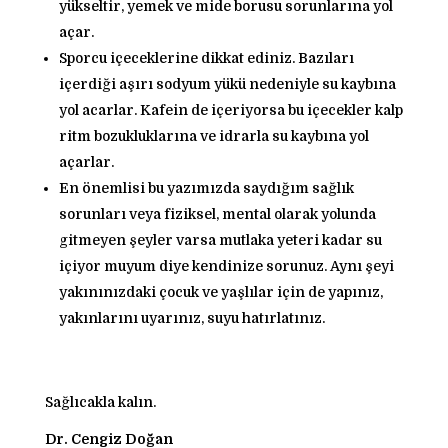
yükseltir, yemek ve mide borusu sorunlarına yol
açar.
Sporcu içeceklerine dikkat ediniz. Bazıları
içerdiği aşırı sodyum yükü nedeniyle su kaybına
yol acarlar. Kafein de içeriyorsa bu içecekler kalp
ritm bozukluklarına ve idrarla su kaybına yol
açarlar.
En önemlisi bu yazımızda saydığım sağlık
sorunları veya fiziksel, mental olarak yolunda
gitmeyen şeyler varsa mutlaka yeteri kadar su
içiyor muyum diye kendinize sorunuz. Aynı şeyi
yakınınızdaki çocuk ve yaşlılar için de yapınız,
yakınlarını uyarınız, suyu hatırlatınız.
Sağlıcakla kalın.
Dr. Cengiz Doğan