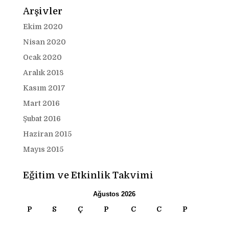
Arşivler
Ekim 2020
Nisan 2020
Ocak 2020
Aralık 2018
Kasım 2017
Mart 2016
Şubat 2016
Haziran 2015
Mayıs 2015
Eğitim ve Etkinlik Takvimi
Ağustos 2026
P
S
Ç
P
C
C
P